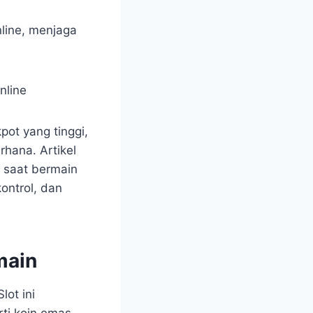
line, menjaga
ot yang tinggi,
hana. Artikel
 saat bermain
ontrol, dan
main
ot ini
ti koin emas,