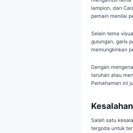
lampion, dan Cai
pemain menilai p
Selain tema visu
gulungan, garis p
memungkinkan pem
Dengan mengenal 
taruhan atau men
Pemahaman ini j
Kesalahan
Salah satu kesal
tergoda untuk ter