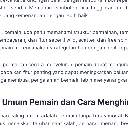
shen sendiri. Memahami simbol bernilai tinggi dan fitu
eluang kemenangan dengan lebih baik.
al, pemain juga perlu memahami struktur permainan, te
embayaran, dan fitur seperti wild, scatter, dan free spi
ain merencanakan strategi taruhan dengan lebih tepa
permainan secara menyeluruh, pemain dapat mengurang
gabaikan fitur penting yang dapat meningkatkan pelu
uga membuat pengalaman bermain lebih menyenangkan 
 Umum Pemain dan Cara Menghi
ahan paling umum adalah bermain tanpa batas modal. 
us menaikkan taruhan saat kalah, berharap menang besar