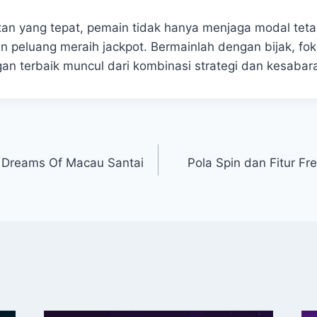
n yang tepat, pemain tidak hanya menjaga modal teta
n peluang meraih jackpot. Bermainlah dengan bijak, fok
n terbaik muncul dari kombinasi strategi dan kesabar
t Dreams Of Macau Santai
Pola Spin dan Fitur Fre