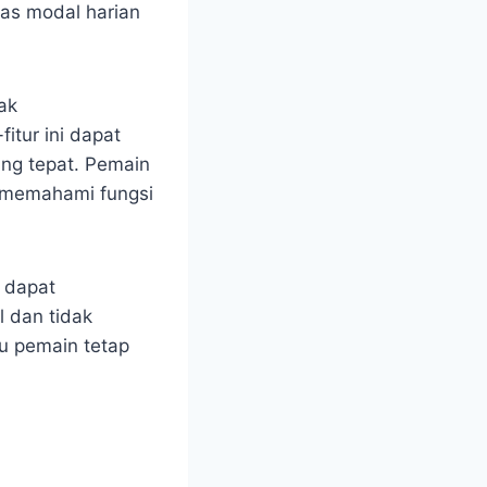
tas modal harian
ak
itur ini dapat
ang tepat. Pemain
 memahami fungsi
n dapat
 dan tidak
u pemain tetap