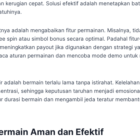
 kerugian cepat. Solusi efektif adalah menetapkan ba
atuhinya.
tnya adalah mengabaikan fitur permainan. Misalnya, tid
 spin atau simbol bonus secara optimal. Padahal fitur-f
n meningkatkan payout jika digunakan dengan strategi y
ca aturan permainan dan mencoba mode demo untuk
r adalah bermain terlalu lama tanpa istirahat. Kelelaha
ntrasi, sehingga keputusan taruhan menjadi emosional
ur durasi bermain dan mengambil jeda teratur membant
Bermain Aman dan Efektif