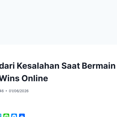
ari Kesalahan Saat Bermain 
Wins Online
46
01/06/2026
T
L
M
S