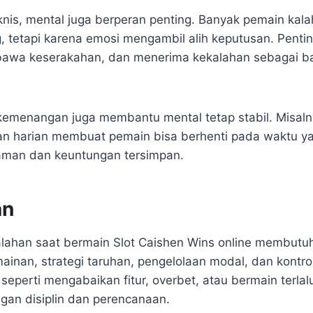
eknis, mental juga berperan penting. Banyak pemain kal
, tetapi karena emosi mengambil alih keputusan. Pentin
rbawa keserakahan, dan menerima kekalahan sebagai ba
kemenangan juga membantu mental tetap stabil. Misal
n harian membuat pemain bisa berhenti pada waktu ya
aman dan keuntungan tersimpan.
an
lahan saat bermain Slot Caishen Wins online membutu
nan, strategi taruhan, pengelolaan modal, dan kontro
eperti mengabaikan fitur, overbet, atau bermain terlal
gan disiplin dan perencanaan.