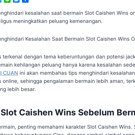
e
i
e
h
l
n
s
a
ghindari kesalahan saat bermain Slot Caishen Wins on
e
e
s
r
ligus meningkatkan peluang kemenangan.
g
e
e
r
n
a
g
m
e
r
s terkenal dengan tema keberuntungan dan potensi jackp
ain kehilangan peluang hanya karena kesalahan seder
I CUAN
ini akan membahas tips menghindari kesalahan
s online, sehingga pengalaman bermain lebih aman, terk
g lebih besar.
Slot Caishen Wins Sebelum Ber
rmain, penting memahami karakter Slot Caishen Wins. Sl
ewa keberuntungan Cina, dengan simbol-simbol seper