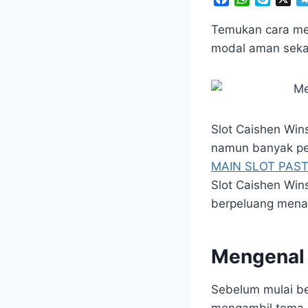
a
h
k
c
a
y
Temukan cara men
e
t
p
modal aman seka
b
s
e
o
A
o
p
k
p
Slot Caishen Win
namun banyak pem
MAIN SLOT PAST
Slot Caishen Win
berpeluang menan
Mengenal 
Sebelum mulai be
mengambil tema d