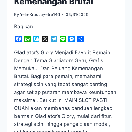
Kemenangan Brutal
By
YeheKruduayetre146
03/31/2026
Bagikan
Facebook
WhatsApp
Skype
X
Telegram
Line
Messenger
Share
Gladiator’s Glory Menjadi Favorit Pemain
Dengan Tema Gladiator’s Seru, Grafis
Memukau, Dan Peluang Kemenangan
Brutal. Bagi para pemain, memahami
strategi spin yang tepat sangat penting
agar setiap putaran membawa keuntungan
maksimal. Berikut ini MAIN SLOT PASTI
CUAN akan membahas panduan lengkap
bermain Gladiator’s Glory, mulai dari fitur,
strategi spin, hingga pengelolaan modal,