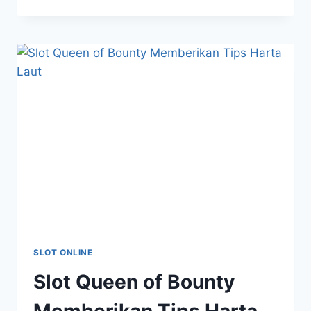
MAIN
SLOT
TREASURE
WILD
TANPA
KEHILANGAN
BANYAK
MODAL
SLOT ONLINE
Slot Queen of Bounty
Memberikan Tips Harta