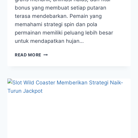
bonus yang membuat setiap putaran
terasa mendebarkan. Pemain yang
memahami strategi spin dan pola
permainan memiliki peluang lebih besar
untuk mendapatkan hujan…
SLOT
READ MORE
CAISHEN
WINS
PANDUAN
LENGKAP
HUJAN
KOIN
TIAP
SPIN