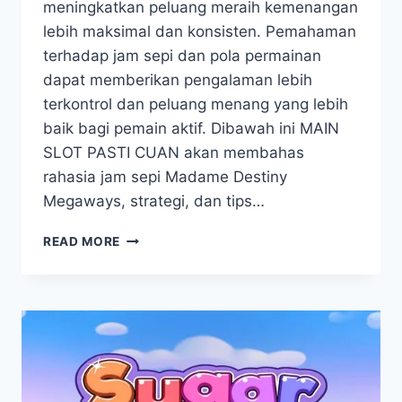
meningkatkan peluang meraih kemenangan
lebih maksimal dan konsisten. Pemahaman
terhadap jam sepi dan pola permainan
dapat memberikan pengalaman lebih
terkontrol dan peluang menang yang lebih
baik bagi pemain aktif. Dibawah ini MAIN
SLOT PASTI CUAN akan membahas
rahasia jam sepi Madame Destiny
Megaways, strategi, dan tips…
RAHASIA
READ MORE
JAM
SEPI
SLOT
MADAME
DESTINY
MEGAWAYS
HARI
INI