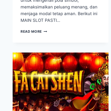
untuk mengenali pola simbol,
memaksimalkan peluang menang, dan
menjaga modal tetap aman. Berikut ini
MAIN SLOT PASTI…
PENDEKATAN
READ MORE
TARUHAN
SANTAI
COCOK
UNTUK
SLOT
MYSTIC
FORTUNE