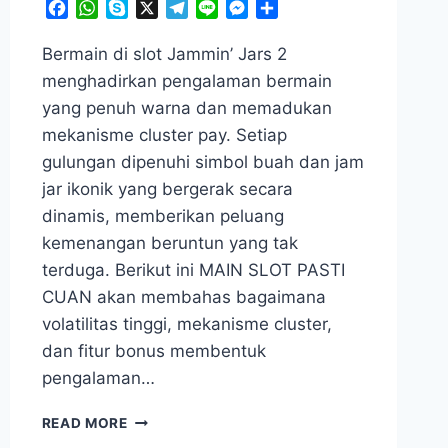
Facebook
WhatsApp
Skype
X
Telegram
Line
Messenger
Share
Bermain di slot Jammin’ Jars 2
menghadirkan pengalaman bermain
yang penuh warna dan memadukan
mekanisme cluster pay. Setiap
gulungan dipenuhi simbol buah dan jam
jar ikonik yang bergerak secara
dinamis, memberikan peluang
kemenangan beruntun yang tak
terduga. Berikut ini MAIN SLOT PASTI
CUAN akan membahas bagaimana
volatilitas tinggi, mekanisme cluster,
dan fitur bonus membentuk
pengalaman…
INTENSITAS
READ MORE
VOLATILITAS