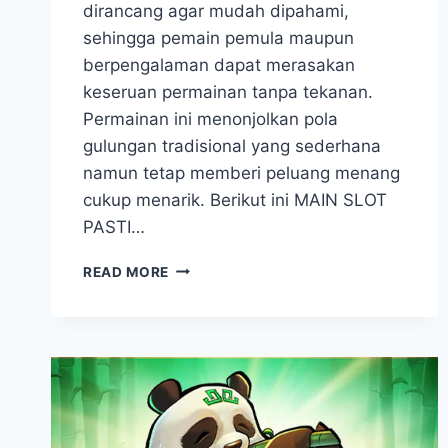
dirancang agar mudah dipahami,
sehingga pemain pemula maupun
berpengalaman dapat merasakan
keseruan permainan tanpa tekanan.
Permainan ini menonjolkan pola
gulungan tradisional yang sederhana
namun tetap memberi peluang menang
cukup menarik. Berikut ini MAIN SLOT
PASTI…
POLA
READ MORE
GULUNGAN
TRADISIONAL
TERASA
RAMAH
DI
SLOT
HOT
HOT