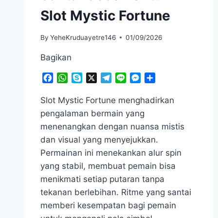
Slot Mystic Fortune
By
YeheKruduayetre146
01/09/2026
Bagikan
Facebook
WhatsApp
Skype
X
Telegram
Line
Messenger
Share
Slot Mystic Fortune menghadirkan
pengalaman bermain yang
menenangkan dengan nuansa mistis
dan visual yang menyejukkan.
Permainan ini menekankan alur spin
yang stabil, membuat pemain bisa
menikmati setiap putaran tanpa
tekanan berlebihan. Ritme yang santai
memberi kesempatan bagi pemain