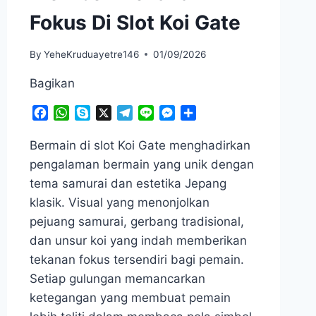
Fokus Di Slot Koi Gate
By
YeheKruduayetre146
01/09/2026
Bagikan
Facebook
WhatsApp
Skype
X
Telegram
Line
Messenger
Share
Bermain di slot Koi Gate menghadirkan
pengalaman bermain yang unik dengan
tema samurai dan estetika Jepang
klasik. Visual yang menonjolkan
pejuang samurai, gerbang tradisional,
dan unsur koi yang indah memberikan
tekanan fokus tersendiri bagi pemain.
Setiap gulungan memancarkan
ketegangan yang membuat pemain