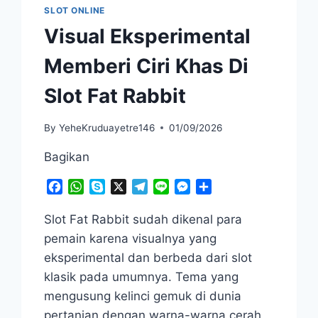
SLOT ONLINE
Visual Eksperimental
Memberi Ciri Khas Di
Slot Fat Rabbit
By
YeheKruduayetre146
01/09/2026
Bagikan
Facebook
WhatsApp
Skype
X
Telegram
Line
Messenger
Share
Slot Fat Rabbit sudah dikenal para
pemain karena visualnya yang
eksperimental dan berbeda dari slot
klasik pada umumnya. Tema yang
mengusung kelinci gemuk di dunia
pertanian dengan warna-warna cerah