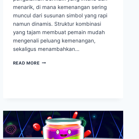
menarik, di mana kemenangan sering
muncul dari susunan simbol yang rapi
namun dinamis. Struktur kombinasi
yang tajam membuat pemain mudah
mengenali peluang kemenangan,
sekaligus menambahkan…
STRUKTUR
READ MORE
KOMBINASI
SIMBOL
TAJAM
PADA
SLOT
WILD
SWARM