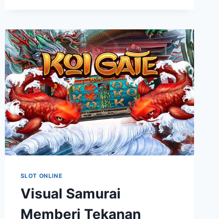
TINGGI
TERASA
KENTAL
DI
SLOT
JAMMIN’
JARS
2
SLOT ONLINE
Visual Samurai
Memberi Tekanan