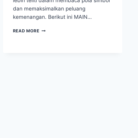
lebih teliti dalam membaca pola simbol
dan memaksimalkan peluang
kemenangan. Berikut ini MAIN…
VISUAL
READ MORE
SAMURAI
MEMBERI
TEKANAN
FOKUS
DI
SLOT
KOI
GATE