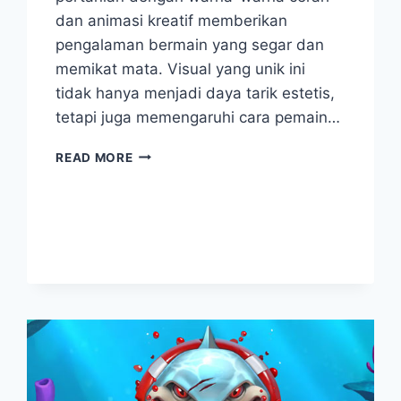
dan animasi kreatif memberikan
pengalaman bermain yang segar dan
memikat mata. Visual yang unik ini
tidak hanya menjadi daya tarik estetis,
tetapi juga memengaruhi cara pemain…
VISUAL
READ MORE
EKSPERIMENTAL
MEMBERI
CIRI
KHAS
DI
SLOT
FAT
RABBIT