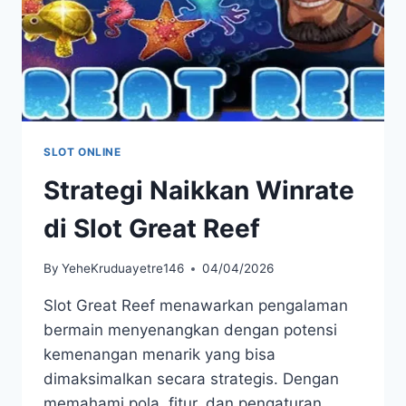
SLOT ONLINE
Strategi Naikkan Winrate
di Slot Great Reef
By
YeheKruduayetre146
04/04/2026
Slot Great Reef menawarkan pengalaman
bermain menyenangkan dengan potensi
kemenangan menarik yang bisa
dimaksimalkan secara strategis. Dengan
memahami pola, fitur, dan pengaturan