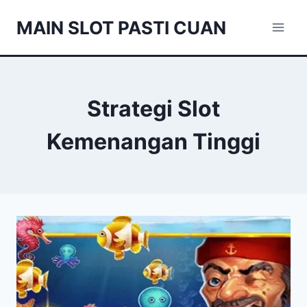
Skip
MAIN SLOT PASTI CUAN
to
content
Strategi Slot
Kemenangan Tinggi